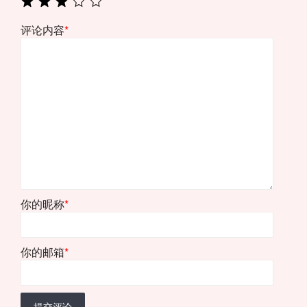
评论内容
*
你的昵称
*
你的邮箱
*
提交评论