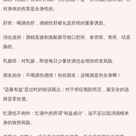
对身体的伤害是全身性的。
肝癌：喝酒伤肝，酒精性肝硬化是肝癌的重要诱因。
消化道癌：酒精直接刺激黏膜导致口腔癌、食管癌、胃癌、结直
肠癌。
乳腺癌：对乳腺，即使每日少量饮酒也会增加癌变风险。
朋友劝你：不喝酒伤感情！你劝朋友：这喝酒是伤全身啊！
“适量有益”是过时的错误观点：对于癌症预防而言，最安全的选
择是零饮酒。
红酒也不例外：红酒中的所谓“有益成分”，远不足以抵消酒精本
身的致癌风险。