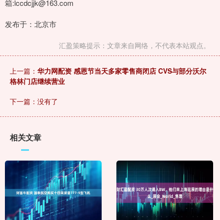
箱:lccdcjjk@163.com
发布于：北京市
汇盈策略提示：文章来自网络，不代表本站观点。
上一篇：
华力网配资 感恩节当天多家零售商闭店 CVS与部分沃尔
格林门店继续营业
下一篇：没有了
相关文章