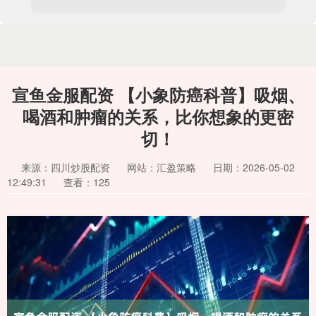
宣鱼金服配资 【小象防癌科普】吸烟、
喝酒和肿瘤的关系，比你想象的更密
切！
来源：四川炒股配资
网站：汇盈策略
日期：2026-05-02
12:49:31
查看：125