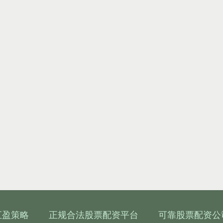
汇盈策略
正规合法股票配资平台
可靠股票配资公