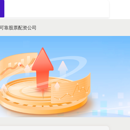
搜索
可靠股票配资公司