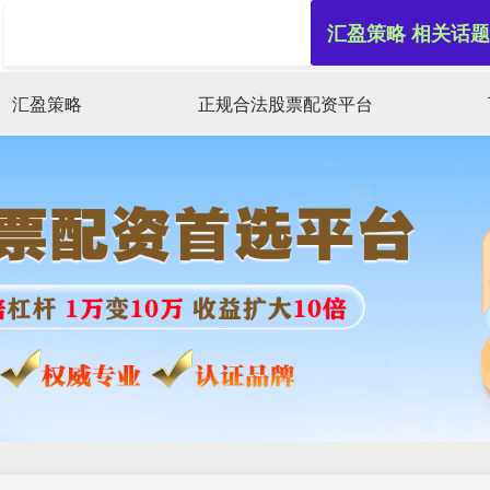
汇盈策略 相关话题
汇盈策略
正规合法股票配资平台