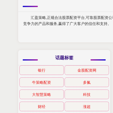
汇盈策略,正规合法股票配资平台,可靠股票配资
竞争力的产品和服务,赢得了广大客户的信任和支持。
话题标签
银行
金股配资网
牛策略配资
多氟
大智慧策略
科技
财经
涨超