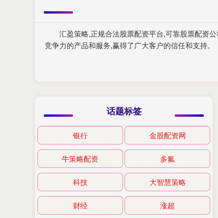
汇盈策略,正规合法股票配资平台,可靠股票配资
竞争力的产品和服务,赢得了广大客户的信任和支持。
话题标签
银行
金股配资网
牛策略配资
多氟
科技
大智慧策略
财经
涨超