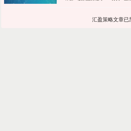
汇盈策略文章已