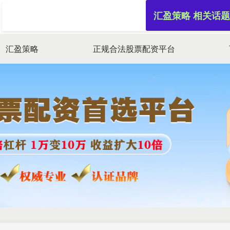
汇盈策略 相关话题
汇盈策略
正规合法股票配资平台