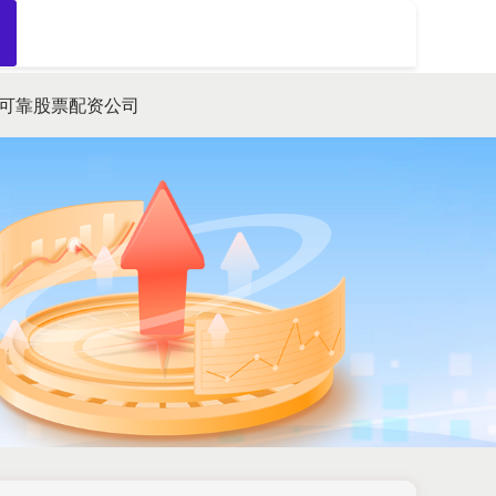
搜索
可靠股票配资公司