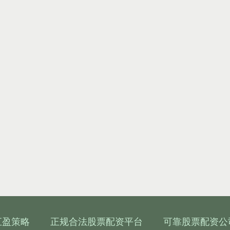
汇盈策略
正规合法股票配资平台
可靠股票配资公