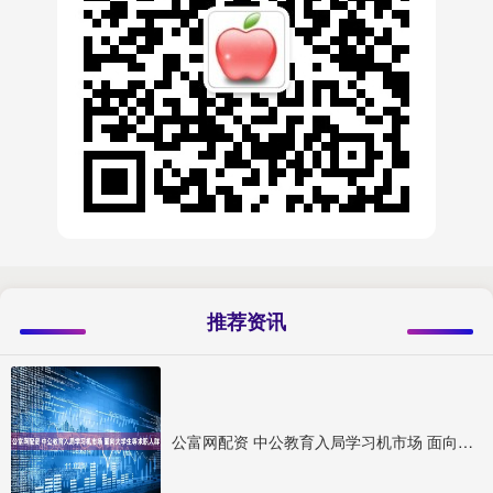
推荐资讯
公富网配资 中公教育入局学习机市场 面向大学生等求职人群