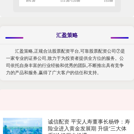
汇盈策略
汇盈策略,正规合法股票配资平台,可靠股票配资公司⑦是
一家专业的证券公司,致力于为投资者提供全方位的服务。公
司依托自身丰富的行业经验和优秀的团队,不断推出具有竞争
力的产品和服务,赢得了广大客户的信任和支持。
诚信配资 平安人寿董事长杨铮：寿
险业进入黄金发展期 升级“三大体