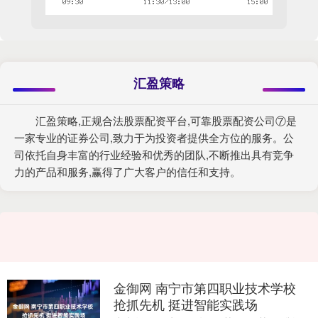
汇盈策略
汇盈策略,正规合法股票配资平台,可靠股票配资公司⑦是
一家专业的证券公司,致力于为投资者提供全方位的服务。公
司依托自身丰富的行业经验和优秀的团队,不断推出具有竞争
力的产品和服务,赢得了广大客户的信任和支持。
金御网 南宁市第四职业技术学校
抢抓先机 挺进智能实践场