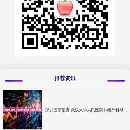
推荐资讯
深圳股票配资 武汉大学人民医院神经外科MDT团队“生死时速”精准“拆弹”