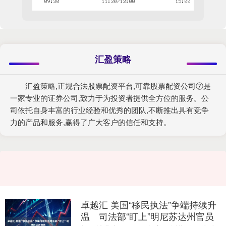
汇盈策略
汇盈策略,正规合法股票配资平台,可靠股票配资公司⑦是
一家专业的证券公司,致力于为投资者提供全方位的服务。公
司依托自身丰富的行业经验和优秀的团队,不断推出具有竞争
力的产品和服务,赢得了广大客户的信任和支持。
卓越汇 美国“移民执法”争端持续升
温 司法部“盯上”明尼苏达州官员