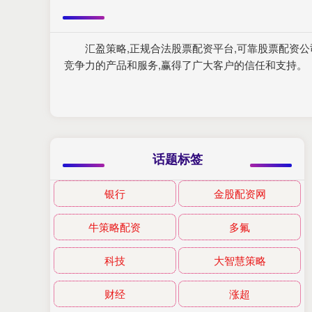
汇盈策略,正规合法股票配资平台,可靠股票配资
竞争力的产品和服务,赢得了广大客户的信任和支持。
话题标签
银行
金股配资网
牛策略配资
多氟
科技
大智慧策略
财经
涨超