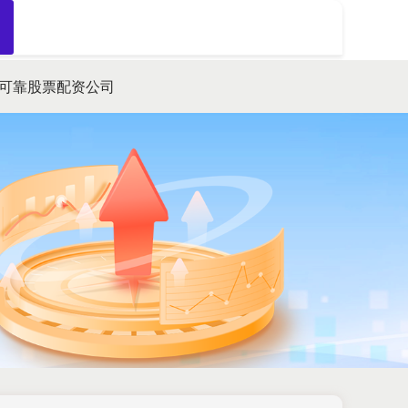
搜索
可靠股票配资公司