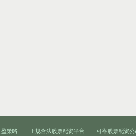
汇盈策略
正规合法股票配资平台
可靠股票配资公