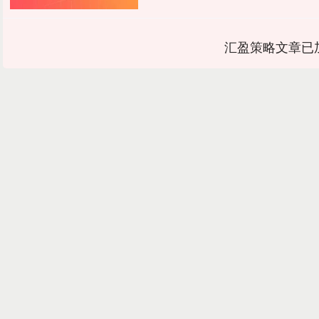
汇盈策略文章已