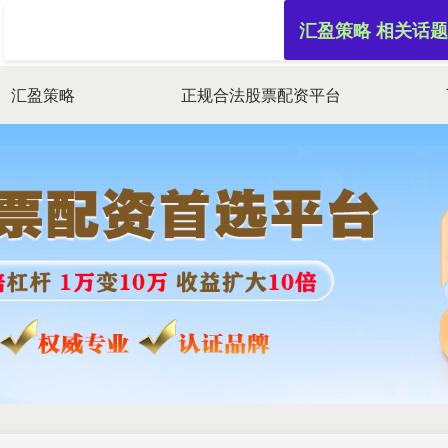
汇盈策略 相关话题
汇盈策略
正规合法股票配资平台