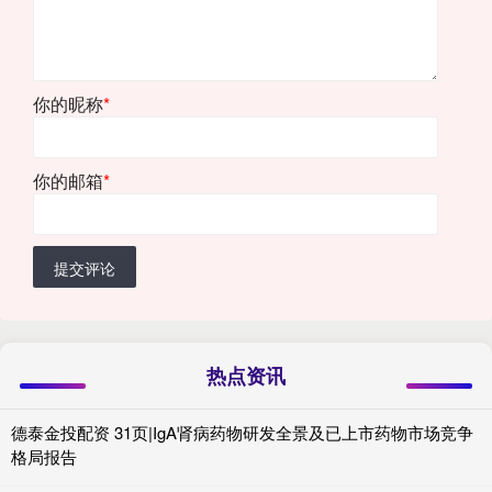
你的昵称
*
你的邮箱
*
提交评论
热点资讯
德泰金投配资 31页|IgA肾病药物研发全景及已上市药物市场竞争
格局报告