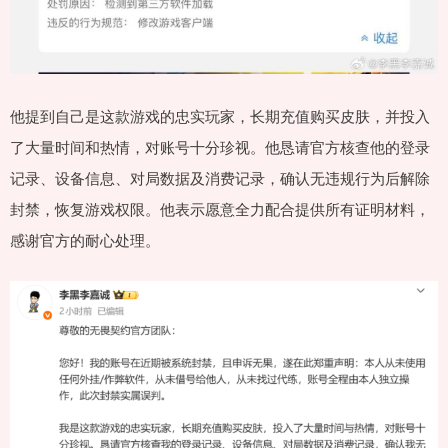
他提到自己是这款游戏的忠实玩家，长期充值购买皮肤，并投入
了大量时间和热情，对账号十分珍视。他恳请官方核查他的登录
记录、设备信息、对局数据及消费记录，确认无违规行为后解除
封禁，恢复游戏权限。他表示愿意全力配合提供所有证明材料，
感谢官方的耐心处理。