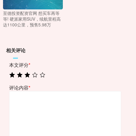
至德投资配资官网 想买车再等
等! 硬派家用SUV，续航里程高
达1100公里，预售5.98万
相关评论
本文评分
*
评论内容
*