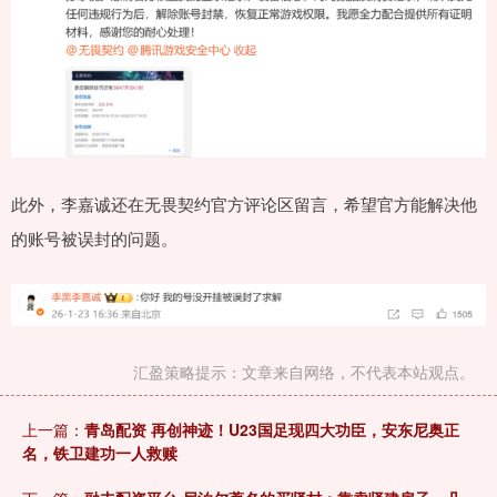
此外，李嘉诚还在无畏契约官方评论区留言，希望官方能解决他
的账号被误封的问题。
汇盈策略提示：文章来自网络，不代表本站观点。
上一篇：
青岛配资 再创神迹！U23国足现四大功臣，安东尼奥正
名，铁卫建功一人救赎