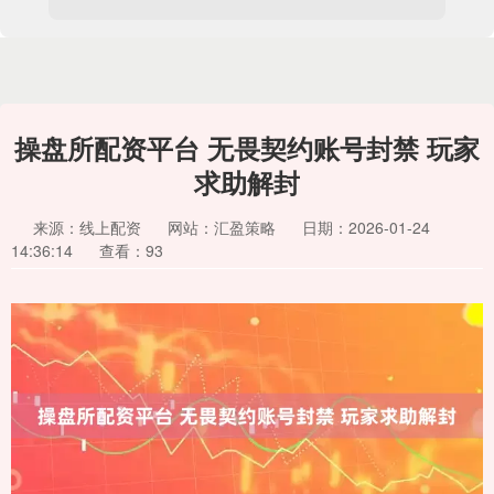
操盘所配资平台 无畏契约账号封禁 玩家
求助解封
来源：线上配资
网站：汇盈策略
日期：2026-01-24
14:36:14
查看：93