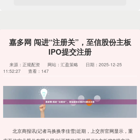
嘉多网 闯进“注册关”，至信股份主板
IPO提交注册
来源：正规配资
网站：汇盈策略
日期：2025-12-25
11:52:27
查看：147
北京商报讯(记者马换换李佳雪)近期，上交所官网显示，重