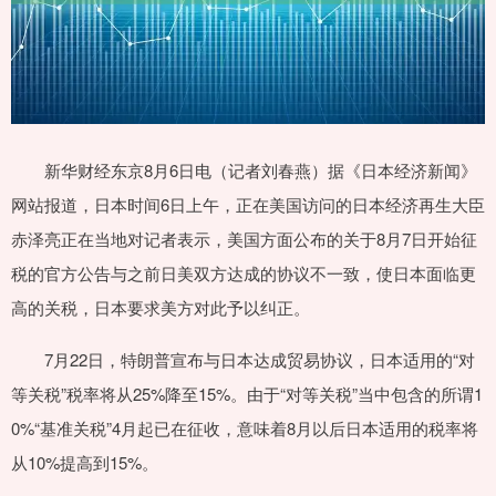
新华财经东京8月6日电（记者刘春燕）据《日本经济新闻》
网站报道，日本时间6日上午，正在美国访问的日本经济再生大臣
赤泽亮正在当地对记者表示，美国方面公布的关于8月7日开始征
税的官方公告与之前日美双方达成的协议不一致，使日本面临更
高的关税，日本要求美方对此予以纠正。
7月22日，特朗普宣布与日本达成贸易协议，日本适用的“对
等关税”税率将从25%降至15%。由于“对等关税”当中包含的所谓1
0%“基准关税”4月起已在征收，意味着8月以后日本适用的税率将
从10%提高到15%。