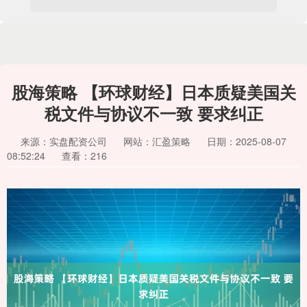
股海策略 【环球财经】日本质疑美国关
税文件与协议不一致 要求纠正
来源：实盘配资公司
网站：汇盈策略
日期：2025-08-07
08:52:24
查看：216