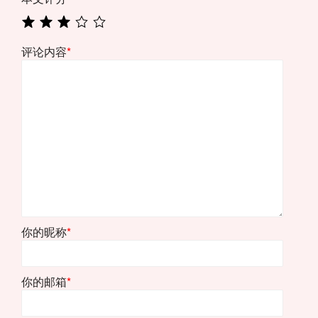
评论内容
*
你的昵称
*
你的邮箱
*