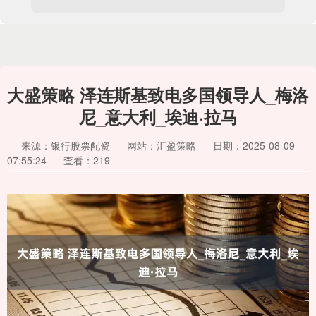
大盛策略 泽连斯基致电多国领导人_梅洛
尼_意大利_埃迪·拉马
来源：银行股票配资
网站：汇盈策略
日期：2025-08-09
07:55:24
查看：219