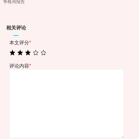
争格局报告
相关评论
本文评分
*
评论内容
*