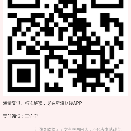
海量资讯、精准解读，尽在新浪财经APP
责任编辑：王许宁
汇盈策略提示：文章来自网络，不代表本站观点。