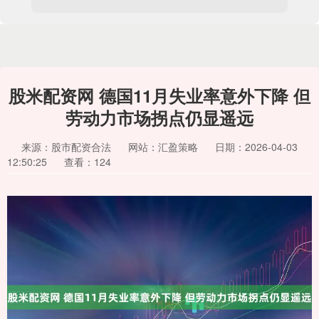
股米配资网 德国11月失业率意外下降 但
劳动力市场拐点仍显遥远
来源：股市配资合法
网站：汇盈策略
日期：2026-04-03
12:50:25
查看：124