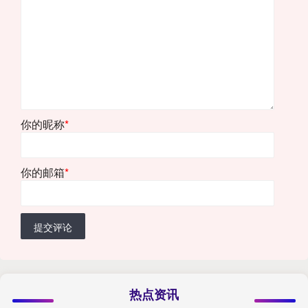
你的昵称
*
你的邮箱
*
提交评论
热点资讯