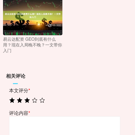
易云达配资 GEO到底有什么
用？现在入局晚不晚？一文带你
入门
相关评论
本文评分
*
评论内容
*