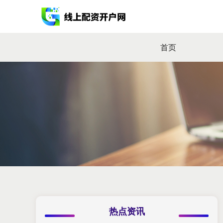
首页
热点资讯