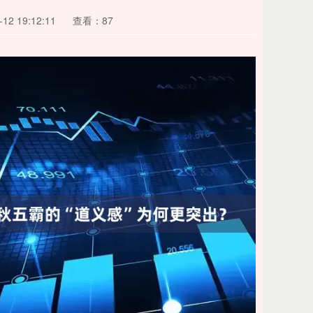
2 19:12:11
查看：87