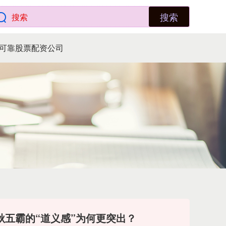
搜索
可靠股票配资公司
秋五霸的“道义感”为何更突出？