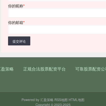
你的昵称
*
你的邮箱
*
提交评论
汇盈策略
正规合法股票配资平台
可靠股票配资公
Powered by
汇盈策略
RSS地图
HTML地图
Copyright
© 2023-2025