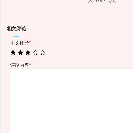
入1468.31万元
相关评论
本文评分
*
评论内容
*