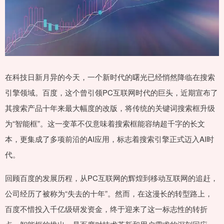
在科技日新月异的今天，一个新时代的曙光已经悄然降临在搜索
引擎领域。百度，这个曾引领PC互联网时代的巨头，近期宣布了
其搜索产品十年来最大幅度的改版，将传统的关键词搜索框升级
为“智能框”。这一变革不仅意味着搜索框能容纳超千字的长文
本，更集成了多项前沿的AI应用，标志着搜索引擎正式迈入AI时
代。
回顾百度的发展历程，从PC互联网的辉煌到移动互联网的追赶，
公司经历了被称为“失去的十年”。然而，在这漫长的转型路上，
百度不惜投入千亿级研发资金，终于迎来了这一标志性的转折