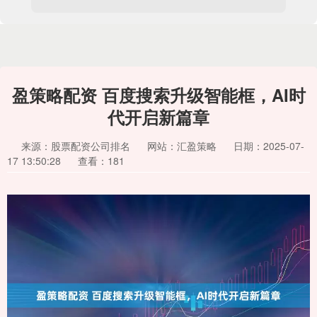
盈策略配资 百度搜索升级智能框，AI时
代开启新篇章
来源：股票配资公司排名
网站：汇盈策略
日期：2025-07-
17 13:50:28
查看：181