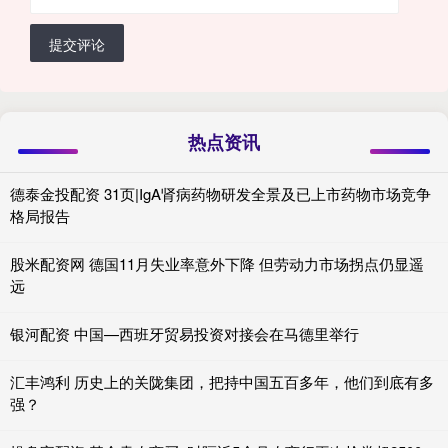
提交评论
热点资讯
德泰金投配资 31页|IgA肾病药物研发全景及已上市药物市场竞争
格局报告
股米配资网 德国11月失业率意外下降 但劳动力市场拐点仍显遥
远
银河配资 中国—西班牙贸易投资对接会在马德里举行
汇丰鸿利 历史上的关陇集团，把持中国五百多年，他们到底有多
强？