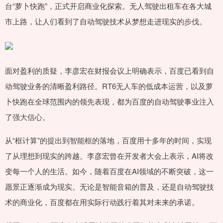
台“萝卜快跑”，正式开启商业化探索。无人驾驶出租车在各大城
市上路，让人们看到了自动驾驶技术从梦想走进现实的步伐。
面对盈利的质疑，李彦宏在财报会议上明确表示，百度已看到自
动驾驶业务的清晰盈利路径。RT6无人车的低成本运营，以及萝
卜快跑在全球范围内的领先表现，都为百度的自动驾驶事业注入
了强大信心。
从“框计算”的提出到智能框的落地，百度用十多年的时间，实现
了从理想到现实的跨越。李彦宏曾在开发者大会上表示，AI将改
变每一个人的生活。如今，随着百度在AI领域的不断突破，这一
愿景正逐渐成为现实。无论是智能音箱的普及，还是自动驾驶技
术的商业化，百度都在用实际行动践行着其对未来的承诺。