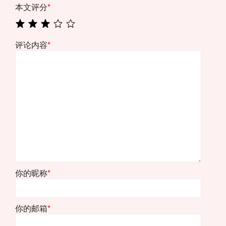
本文评分
*
评论内容
*
你的昵称
*
你的邮箱
*