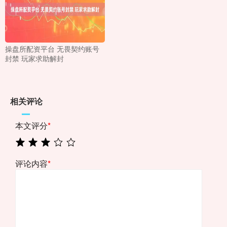
操盘所配资平台 无畏契约账号
封禁 玩家求助解封
相关评论
本文评分
*
评论内容
*