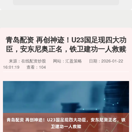
青岛配资 再创神迹！U23国足现四大功
臣，安东尼奥正名，铁卫建功一人救赎
来源：在线配资炒股
网站：汇盈策略
日期：2026-01-22
16:01:19
查看：104