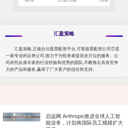
汇盈策略
汇盈策略,正规合法股票配资平台,可靠股票配资公司⑦是
一家专业的证券公司,致力于为投资者提供全方位的服务。公
司依托自身丰富的行业经验和优秀的团队,不断推出具有竞争
力的产品和服务,赢得了广大客户的信任和支持。
启远网 Anthropic推进全球人工智
能业务，计划将国际员工规模扩大